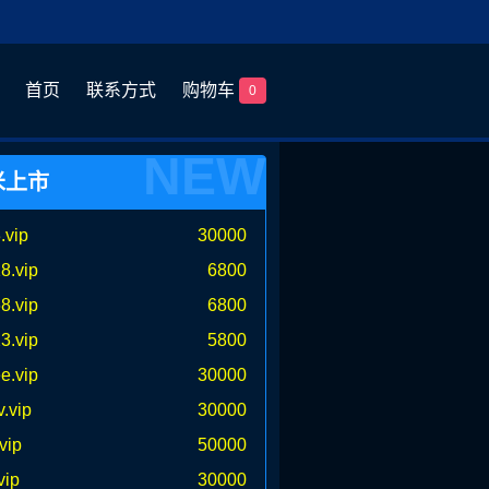
首页
联系方式
购物车
0
NEW
米上市
.vip
30000
8.vip
6800
8.vip
6800
3.vip
5800
e.vip
30000
v.vip
30000
.vip
50000
vip
30000