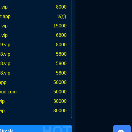
.vip
8000
t.app
议价
.vip
15000
.vip
6800
9.vip
8000
8.vip
5800
8.vip
5800
8.vip
5800
app
50000
oud.com
50000
vip
30000
vip
30000
HOT