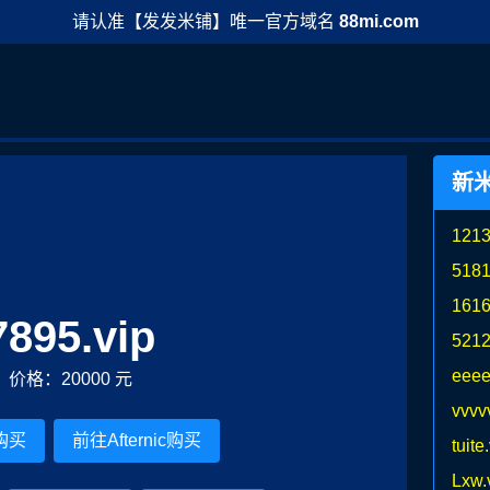
请认准【发发米铺】唯一官方域名
88mi.com
新
1213
5181
1616
7895.vip
5212
eeee
价格：20000 元
vvvv
购买
前往Afternic购买
tuite
Lxw.