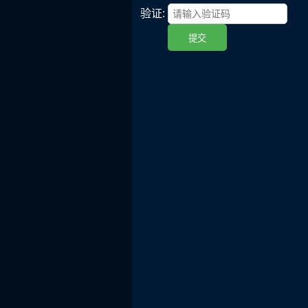
验证:
提交